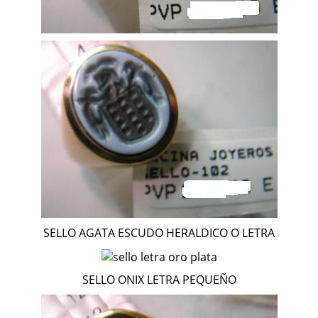
SELLO AGATA ESCUDO HERALDICO O LETRA
SELLO ONIX LETRA PEQUEÑO