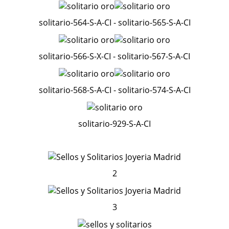
solitario-564-S-A-CI - solitario-565-S-A-CI
solitario-566-S-X-CI - solitario-567-S-A-CI
solitario-568-S-A-CI - solitario-574-S-A-CI
solitario-929-S-A-CI
2
3