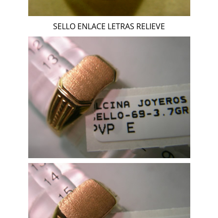
SELLO ENLACE LETRAS RELIEVE