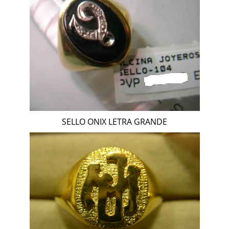
SELLO ONIX LETRA GRANDE