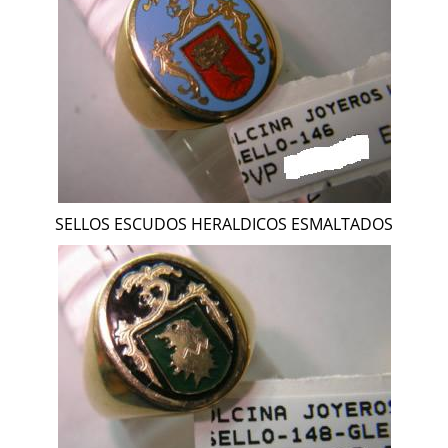
SELLOS ESCUDOS HERALDICOS ESMALTADOS