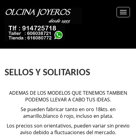
SELLOS Y SOLITARIOS
ADEMAS DE LOS MODELOS QUE TENEMOS TAMBIEN
PODEMOS LLEVAR A CABO TUS IDEAS.
Se pueden fabricar tanto en oro 18kts. en
amarillo,blanco ó rojo, incluso en plata.
Los precios son orientativos, pueden variar sin previo
aviso debido a fluctuaciones del mercado.