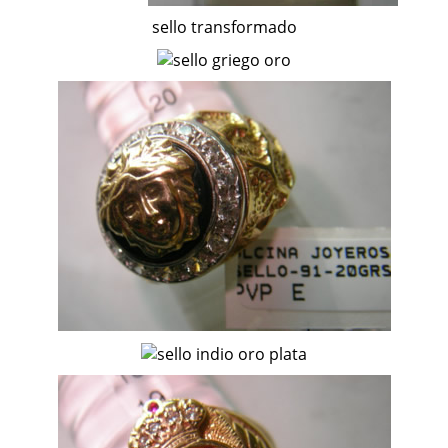
sello transformado