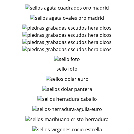
sello foto