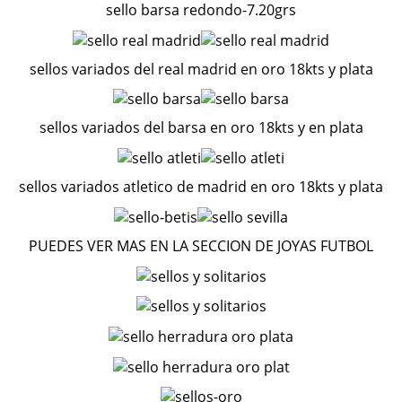
sello barsa redondo-7.20grs
sellos variados del real madrid en oro 18kts y plata
sellos variados del barsa en oro 18kts y en plata
sellos variados atletico de madrid en oro 18kts y plata
PUEDES VER MAS EN LA SECCION DE JOYAS FUTBOL