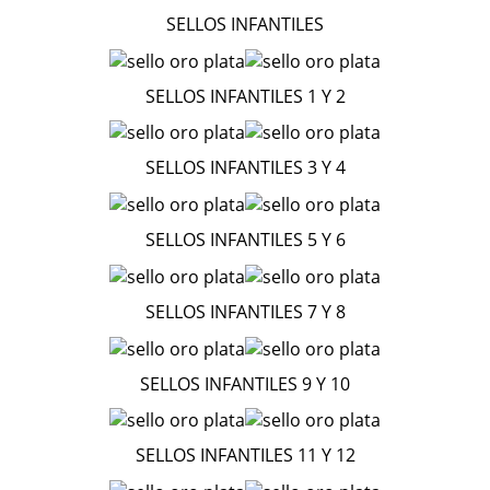
SELLOS INFANTILES
SELLOS INFANTILES 1 Y 2
SELLOS INFANTILES 3 Y 4
SELLOS INFANTILES 5 Y 6
SELLOS INFANTILES 7 Y 8
SELLOS INFANTILES 9 Y 10
SELLOS INFANTILES 11 Y 12