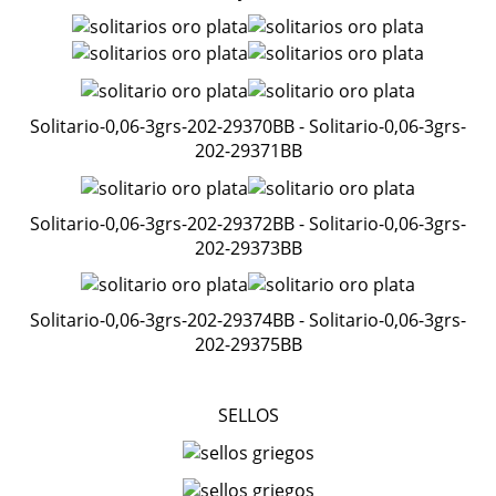
Solitario-0,06-3grs-202-29370BB - Solitario-0,06-3grs-
202-29371BB
Solitario-0,06-3grs-202-29372BB - Solitario-0,06-3grs-
202-29373BB
Solitario-0,06-3grs-202-29374BB - Solitario-0,06-3grs-
202-29375BB
SELLOS