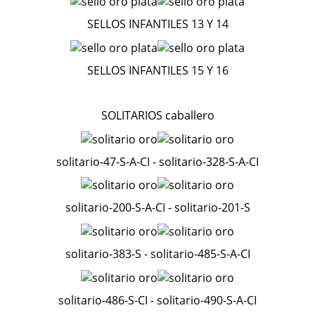
SELLOS INFANTILES 13 Y 14
SELLOS INFANTILES 15 Y 16
SOLITARIOS caballero
solitario-47-S-A-CI - solitario-328-S-A-CI
solitario-200-S-A-CI - solitario-201-S
solitario-383-S - solitario-485-S-A-CI
solitario-486-S-CI - solitario-490-S-A-CI